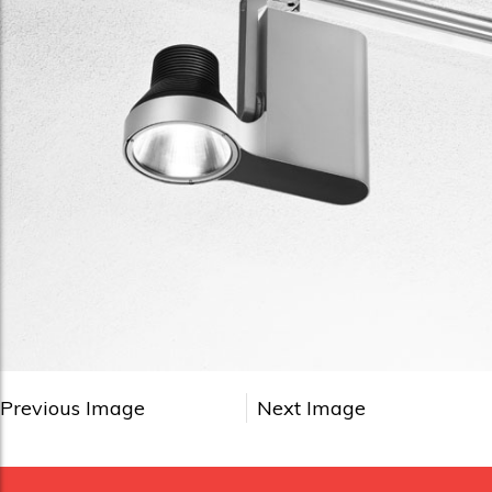
Previous Image
Next Image