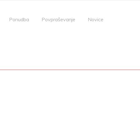
Ponudba
Povpraševanje
Novice