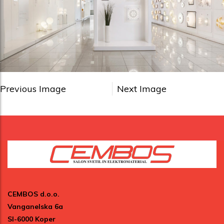
Previous Image
Next Image
CEMBOS d.o.o.
Vanganelska 6a
SI-6000 Koper