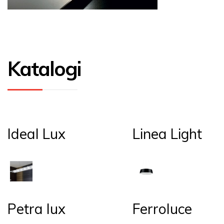
Katalogi
Ideal Lux
Linea Light
Petra lux
Ferroluce