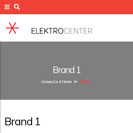
Brand 1
DOMAČA STRAN
BRAND
Brand 1