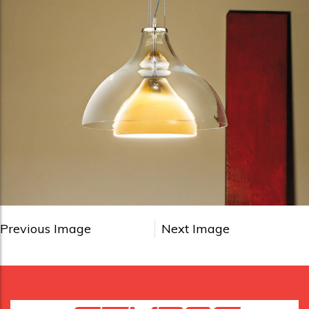
Previous Image
Next Image